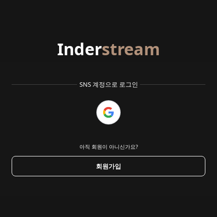
Inder
stream
SNS 계정으로 로그인
아직 회원이 아니신가요?
회원가입